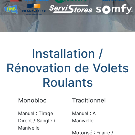
Installation /
Rénovation de Volets
Roulants
Monobloc
Traditionnel
Manuel : Tirage
Manuel : A
Direct / Sangle /
Manivelle
Manivelle
Motorisé : Filaire /