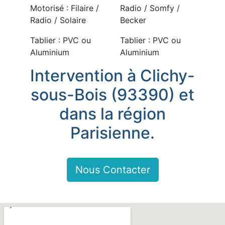
Motorisé : Filaire /
Radio / Somfy /
Radio / Solaire
Becker
Tablier : PVC ou
Tablier : PVC ou
Aluminium
Aluminium
Intervention à Clichy-
sous-Bois (93390) et
dans la région
Parisienne.
Nous Contacter