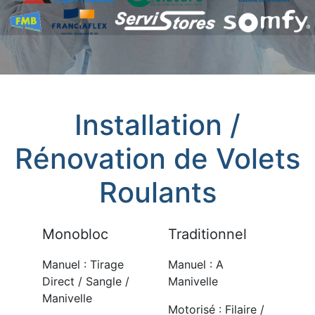
Installation /
Rénovation de Volets
Roulants
Monobloc
Traditionnel
Manuel : Tirage
Manuel : A
Direct / Sangle /
Manivelle
Manivelle
Motorisé : Filaire /