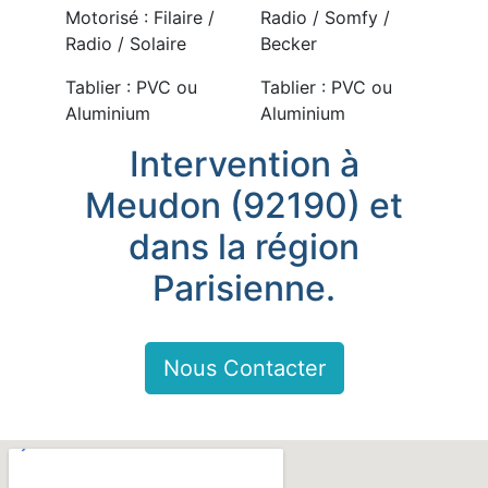
Motorisé : Filaire /
Radio / Somfy /
Radio / Solaire
Becker
Tablier : PVC ou
Tablier : PVC ou
Aluminium
Aluminium
Intervention à
Meudon (92190) et
dans la région
Parisienne.
Nous Contacter