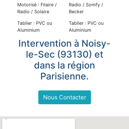
Motorisé : Filaire /
Radio / Somfy /
Radio / Solaire
Becker
Tablier : PVC ou
Tablier : PVC ou
Aluminium
Aluminium
Intervention à Noisy-
le-Sec (93130) et
dans la région
Parisienne.
Nous Contacter