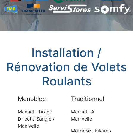
Installation /
Rénovation de Volets
Roulants
Monobloc
Traditionnel
Manuel : Tirage
Manuel : A
Direct / Sangle /
Manivelle
Manivelle
Motorisé : Filaire /