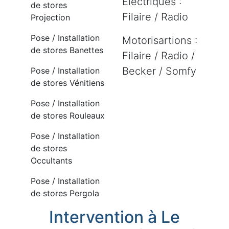
Electriques :
de stores
Filaire / Radio
Projection
Pose / Installation
Motorisartions :
de stores Banettes
Filaire / Radio /
Becker / Somfy
Pose / Installation
de stores Vénitiens
Pose / Installation
de stores Rouleaux
Pose / Installation
de stores
Occultants
Pose / Installation
de stores Pergola
Intervention à Le