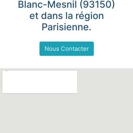
Blanc-Mesnil (93150)
et dans la région
Parisienne.
Nous Contacter