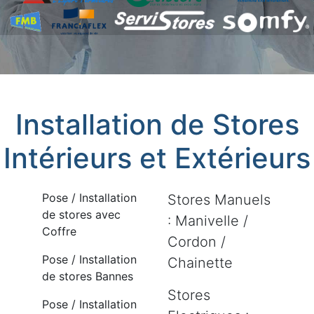
Installation de Stores
Intérieurs et Extérieurs
Pose / Installation
Stores Manuels
de stores avec
: Manivelle /
Coffre
Cordon /
Pose / Installation
Chainette
de stores Bannes
Stores
Pose / Installation