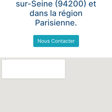
sur-Seine (94200) et
dans la région
Parisienne.
Nous Contacter