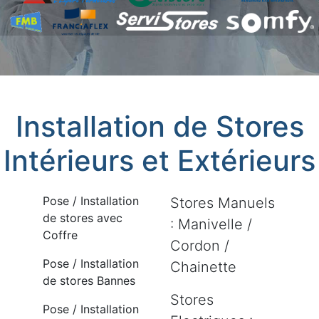
Installation de Stores
Intérieurs et Extérieurs
Pose / Installation
Stores Manuels
de stores avec
: Manivelle /
Coffre
Cordon /
Pose / Installation
Chainette
de stores Bannes
Stores
Pose / Installation