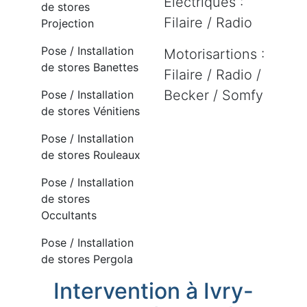
Electriques :
de stores
Filaire / Radio
Projection
Pose / Installation
Motorisartions :
de stores Banettes
Filaire / Radio /
Becker / Somfy
Pose / Installation
de stores Vénitiens
Pose / Installation
de stores Rouleaux
Pose / Installation
de stores
Occultants
Pose / Installation
de stores Pergola
Intervention à Ivry-