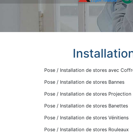
Installatio
Pose / Installation de stores avec Coffr
Pose / Installation de stores Bannes
Pose / Installation de stores Projection
Pose / Installation de stores Banettes
Pose / Installation de stores Vénitiens
Pose / Installation de stores Rouleaux