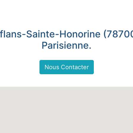
flans-Sainte-Honorine (78700
Parisienne.
Nous Contacter