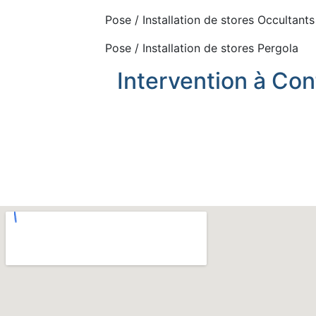
Pose / Installation de stores Occultants
Pose / Installation de stores Pergola
Intervention à Con