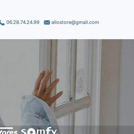
06.28.74.24.99
allostore@gmail.com