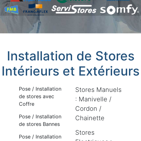
Installation de Stores
Intérieurs et Extérieurs
Pose / Installation
Stores Manuels
de stores avec
: Manivelle /
Coffre
Cordon /
Pose / Installation
Chainette
de stores Bannes
Stores
Pose / Installation