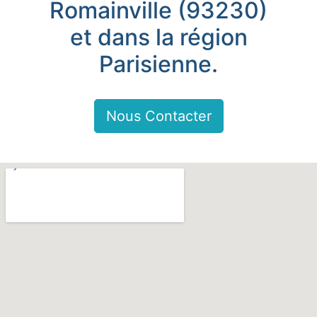
Romainville (93230)
et dans la région
Parisienne.
Nous Contacter