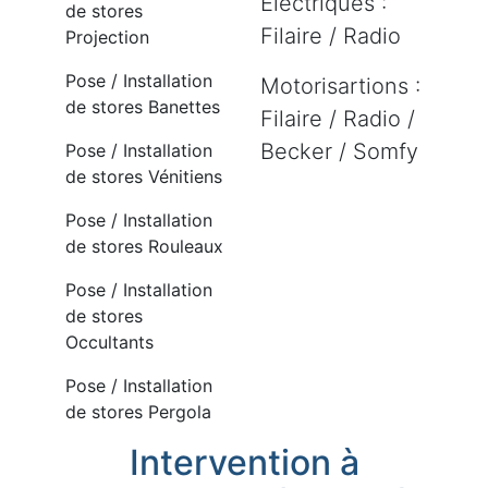
Electriques :
de stores
Filaire / Radio
Projection
Pose / Installation
Motorisartions :
de stores Banettes
Filaire / Radio /
Becker / Somfy
Pose / Installation
de stores Vénitiens
Pose / Installation
de stores Rouleaux
Pose / Installation
de stores
Occultants
Pose / Installation
de stores Pergola
Intervention à