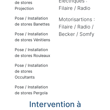
Electriques :
de stores
Filaire / Radio
Projection
Pose / Installation
Motorisartions :
de stores Banettes
Filaire / Radio /
Becker / Somfy
Pose / Installation
de stores Vénitiens
Pose / Installation
de stores Rouleaux
Pose / Installation
de stores
Occultants
Pose / Installation
de stores Pergola
Intervention à