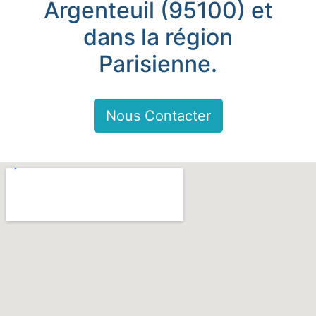
Argenteuil (95100) et
dans la région
Parisienne.
Nous Contacter