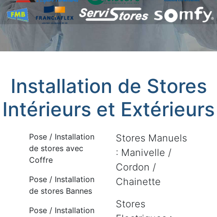
Installation de Stores
Intérieurs et Extérieurs
Pose / Installation
Stores Manuels
de stores avec
: Manivelle /
Coffre
Cordon /
Pose / Installation
Chainette
de stores Bannes
Stores
Pose / Installation