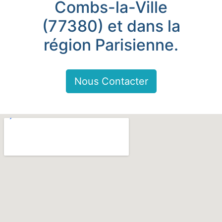
Combs-la-Ville
(77380) et dans la
région Parisienne.
Nous Contacter