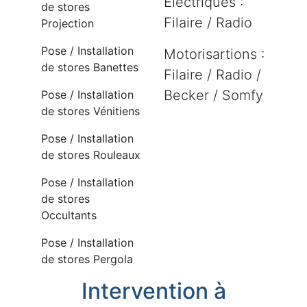
Electriques :
de stores
Filaire / Radio
Projection
Pose / Installation
Motorisartions :
de stores Banettes
Filaire / Radio /
Becker / Somfy
Pose / Installation
de stores Vénitiens
Pose / Installation
de stores Rouleaux
Pose / Installation
de stores
Occultants
Pose / Installation
de stores Pergola
Intervention à