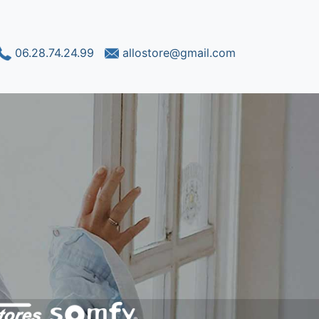
06.28.74.24.99
allostore@gmail.com