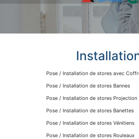
Installatio
Pose / Installation de stores avec Coffr
Pose / Installation de stores Bannes
Pose / Installation de stores Projection
Pose / Installation de stores Banettes
Pose / Installation de stores Vénitiens
Pose / Installation de stores Rouleaux