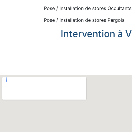
Pose / Installation de stores Occultants
Pose / Installation de stores Pergola
Intervention à V