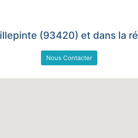
illepinte (93420) et dans la r
Nous Contacter