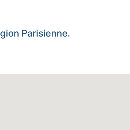
égion Parisienne.