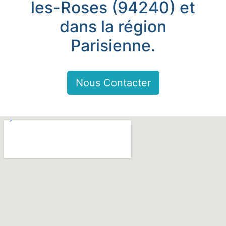
les-Roses (94240) et
dans la région
Parisienne.
Nous Contacter