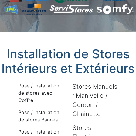
Installation de Stores
Intérieurs et Extérieurs
Pose / Installation
Stores Manuels
de stores avec
: Manivelle /
Coffre
Cordon /
Pose / Installation
Chainette
de stores Bannes
Stores
Pose / Installation