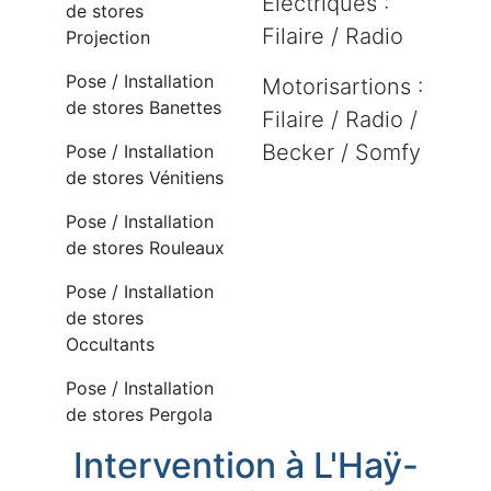
Electriques :
de stores
Filaire / Radio
Projection
Pose / Installation
Motorisartions :
de stores Banettes
Filaire / Radio /
Becker / Somfy
Pose / Installation
de stores Vénitiens
Pose / Installation
de stores Rouleaux
Pose / Installation
de stores
Occultants
Pose / Installation
de stores Pergola
Intervention à L'Haÿ-