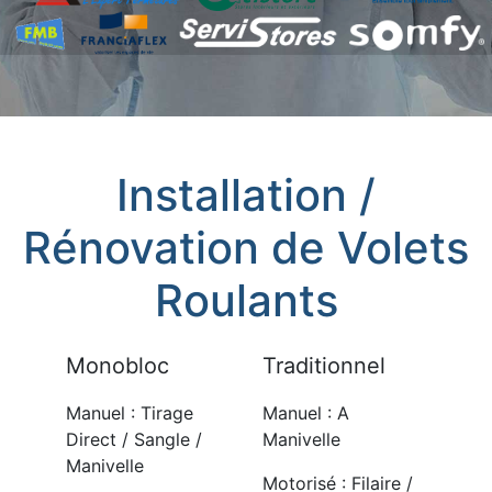
Installation /
Rénovation de Volets
Roulants
Monobloc
Traditionnel
Manuel : Tirage
Manuel : A
Direct / Sangle /
Manivelle
Manivelle
Motorisé : Filaire /