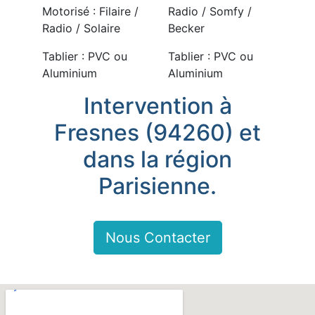
Motorisé : Filaire /
Radio / Somfy /
Radio / Solaire
Becker
Tablier : PVC ou
Tablier : PVC ou
Aluminium
Aluminium
Intervention à
Fresnes (94260) et
dans la région
Parisienne.
Nous Contacter