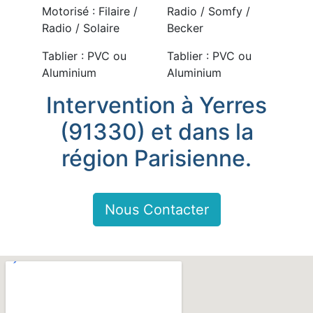
Motorisé : Filaire /
Radio / Somfy /
Radio / Solaire
Becker
Tablier : PVC ou
Tablier : PVC ou
Aluminium
Aluminium
Intervention à Yerres
(91330) et dans la
région Parisienne.
Nous Contacter