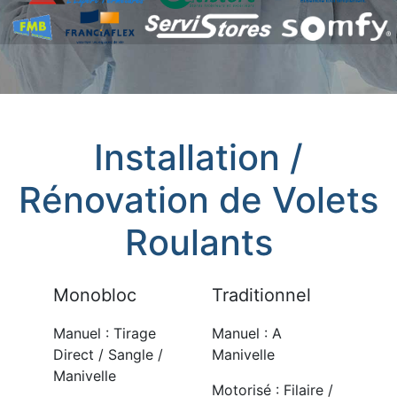
Installation /
Rénovation de Volets
Roulants
Monobloc
Traditionnel
Manuel : Tirage
Manuel : A
Direct / Sangle /
Manivelle
Manivelle
Motorisé : Filaire /