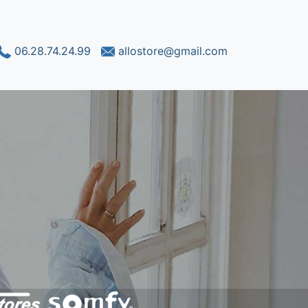
06.28.74.24.99
allostore@gmail.com