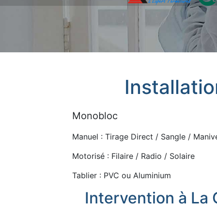
Installati
Monobloc
Manuel : Tirage Direct / Sangle / Manive
Motorisé : Filaire / Radio / Solaire
Tablier : PVC ou Aluminium
Intervention à La