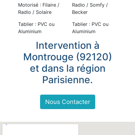
Motorisé : Filaire /
Radio / Somfy /
Radio / Solaire
Becker
Tablier : PVC ou
Tablier : PVC ou
Aluminium
Aluminium
Intervention à
Montrouge (92120)
et dans la région
Parisienne.
Nous Contacter