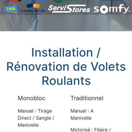
Installation /
Rénovation de Volets
Roulants
Monobloc
Traditionnel
Manuel : Tirage
Manuel : A
Direct / Sangle /
Manivelle
Manivelle
Motorisé : Filaire /