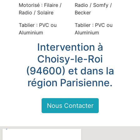
Motorisé : Filaire /
Radio / Somfy /
Radio / Solaire
Becker
Tablier : PVC ou
Tablier : PVC ou
Aluminium
Aluminium
Intervention à
Choisy-le-Roi
(94600) et dans la
région Parisienne.
Nous Contacter