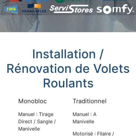
Installation /
Rénovation de Volets
Roulants
Monobloc
Traditionnel
Manuel : Tirage
Manuel : A
Direct / Sangle /
Manivelle
Manivelle
Motorisé : Filaire /