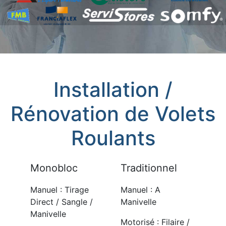
Installation /
Rénovation de Volets
Roulants
Monobloc
Traditionnel
Manuel : Tirage
Manuel : A
Direct / Sangle /
Manivelle
Manivelle
Motorisé : Filaire /