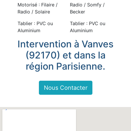
Motorisé : Filaire /
Radio / Somfy /
Radio / Solaire
Becker
Tablier : PVC ou
Tablier : PVC ou
Aluminium
Aluminium
Intervention à Vanves
(92170) et dans la
région Parisienne.
Nous Contacter