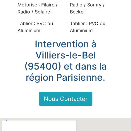
Motorisé : Filaire /
Radio / Somfy /
Radio / Solaire
Becker
Tablier : PVC ou
Tablier : PVC ou
Aluminium
Aluminium
Intervention à
Villiers-le-Bel
(95400) et dans la
région Parisienne.
Nous Contacter