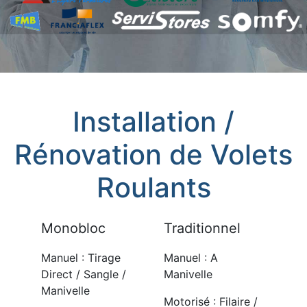
Installation /
Rénovation de Volets
Roulants
Monobloc
Traditionnel
Manuel : Tirage
Manuel : A
Direct / Sangle /
Manivelle
Manivelle
Motorisé : Filaire /