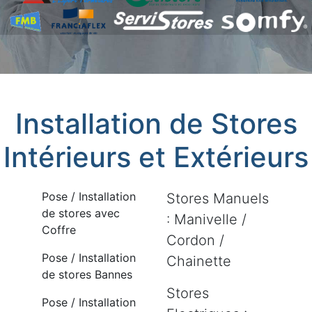
Installation de Stores
Intérieurs et Extérieurs
Pose / Installation
Stores Manuels
de stores avec
: Manivelle /
Coffre
Cordon /
Pose / Installation
Chainette
de stores Bannes
Stores
Pose / Installation