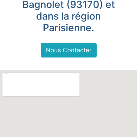
Bagnolet (93170) et
dans la région
Parisienne.
Nous Contacter