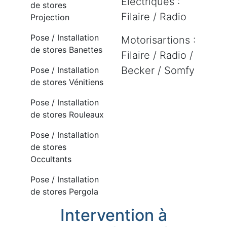
Electriques :
de stores
Filaire / Radio
Projection
Pose / Installation
Motorisartions :
de stores Banettes
Filaire / Radio /
Becker / Somfy
Pose / Installation
de stores Vénitiens
Pose / Installation
de stores Rouleaux
Pose / Installation
de stores
Occultants
Pose / Installation
de stores Pergola
Intervention à