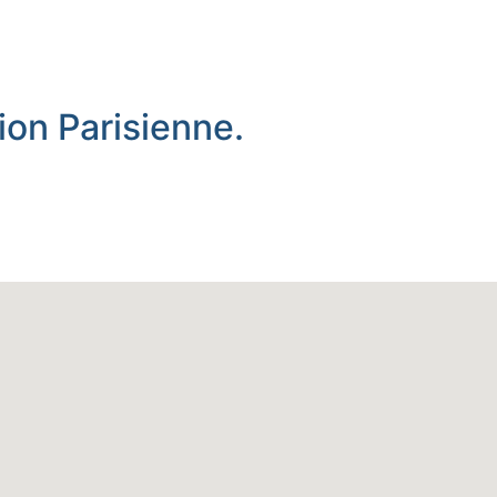
ion Parisienne.