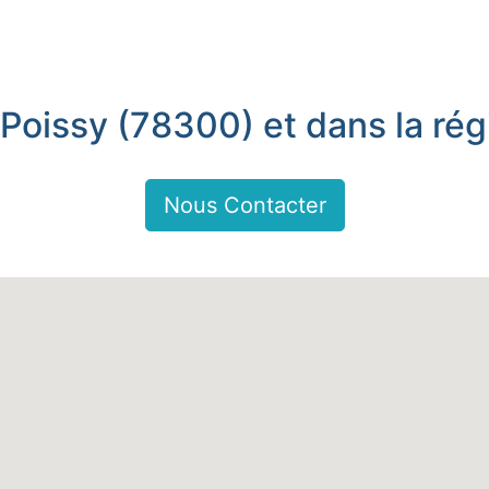
 Poissy (78300) et dans la rég
Nous Contacter