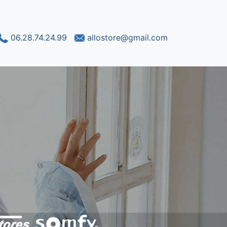
06.28.74.24.99
allostore@gmail.com