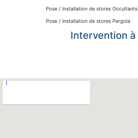
Pose / Installation de stores Occultants
Pose / Installation de stores Pergola
Intervention à