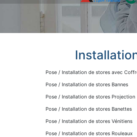
Installatio
Pose / Installation de stores avec Coffr
Pose / Installation de stores Bannes
Pose / Installation de stores Projection
Pose / Installation de stores Banettes
Pose / Installation de stores Vénitiens
Pose / Installation de stores Rouleaux