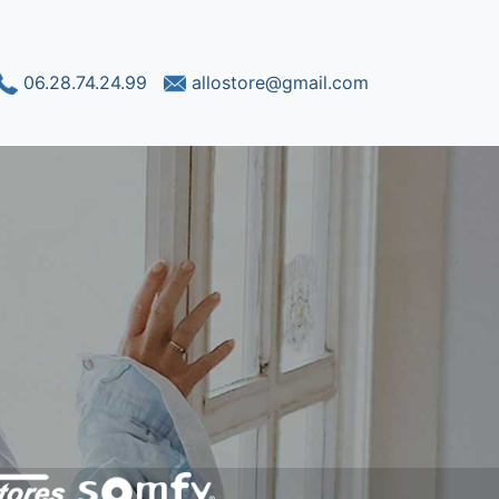
06.28.74.24.99
allostore@gmail.com