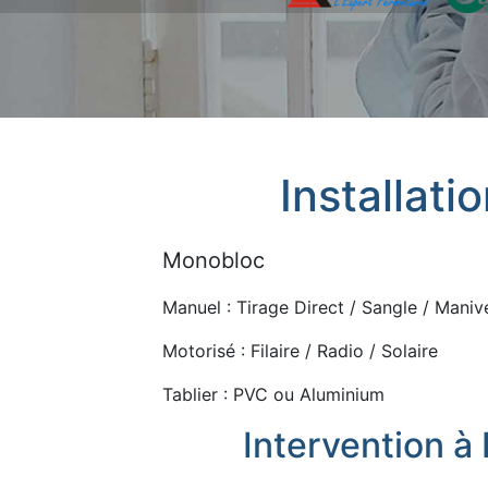
Installati
Monobloc
Manuel : Tirage Direct / Sangle / Manive
Motorisé : Filaire / Radio / Solaire
Tablier : PVC ou Aluminium
Intervention à