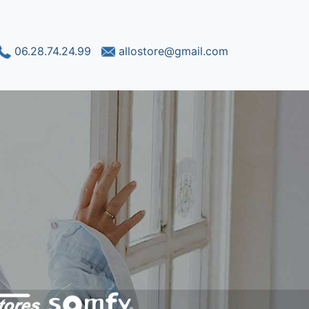
06.28.74.24.99
allostore@gmail.com