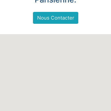
Nous Contacter