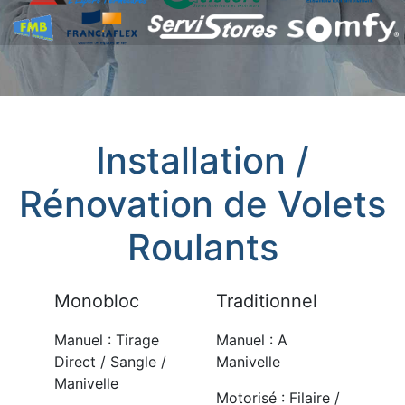
Installation /
Rénovation de Volets
Roulants
Monobloc
Traditionnel
Manuel : Tirage
Manuel : A
Direct / Sangle /
Manivelle
Manivelle
Motorisé : Filaire /