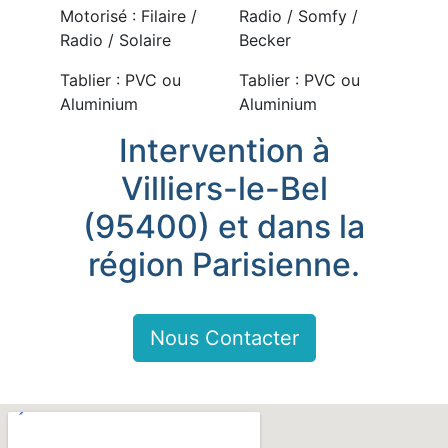
Motorisé : Filaire /
Radio / Somfy /
Radio / Solaire
Becker
Tablier : PVC ou
Tablier : PVC ou
Aluminium
Aluminium
Intervention à
Villiers-le-Bel
(95400) et dans la
région Parisienne.
Nous Contacter