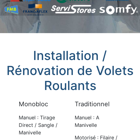
Installation /
Rénovation de Volets
Roulants
Monobloc
Traditionnel
Manuel : Tirage
Manuel : A
Direct / Sangle /
Manivelle
Manivelle
Motorisé : Filaire /