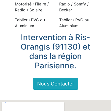
Motorisé : Filaire /
Radio / Somfy /
Radio / Solaire
Becker
Tablier : PVC ou
Tablier : PVC ou
Aluminium
Aluminium
Intervention à Ris-
Orangis (91130) et
dans la région
Parisienne.
Nous Contacter