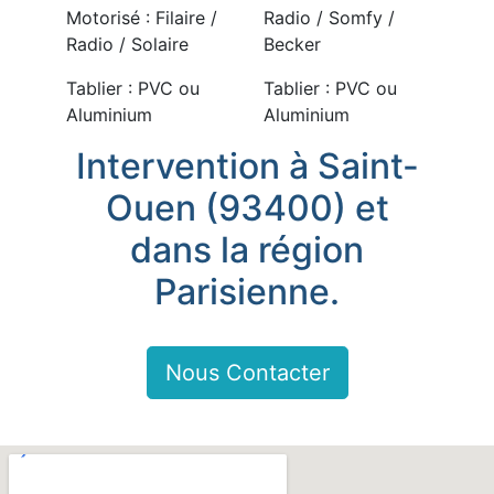
Motorisé : Filaire /
Radio / Somfy /
Radio / Solaire
Becker
Tablier : PVC ou
Tablier : PVC ou
Aluminium
Aluminium
Intervention à Saint-
Ouen (93400) et
dans la région
Parisienne.
Nous Contacter