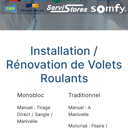
Installation /
Rénovation de Volets
Roulants
Monobloc
Traditionnel
Manuel : Tirage
Manuel : A
Direct / Sangle /
Manivelle
Manivelle
Motorisé : Filaire /