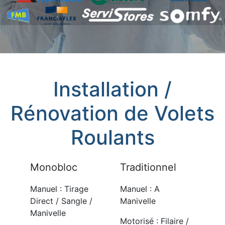
Installation /
Rénovation de Volets
Roulants
Monobloc
Traditionnel
Manuel : Tirage
Manuel : A
Direct / Sangle /
Manivelle
Manivelle
Motorisé : Filaire /