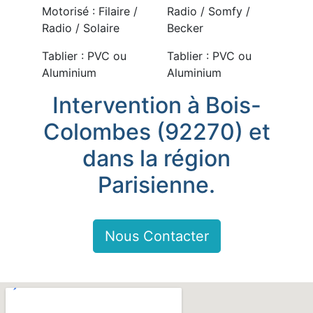
Motorisé : Filaire /
Radio / Somfy /
Radio / Solaire
Becker
Tablier : PVC ou
Tablier : PVC ou
Aluminium
Aluminium
Intervention à Bois-
Colombes (92270) et
dans la région
Parisienne.
Nous Contacter