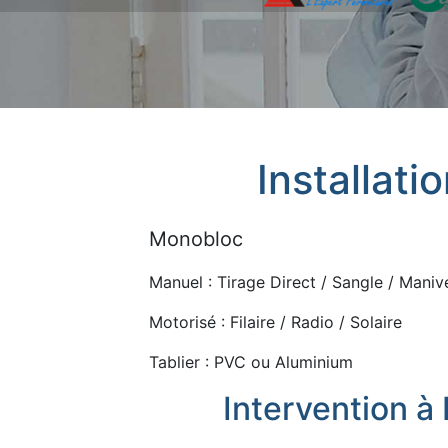
Installati
Monobloc
Manuel : Tirage Direct / Sangle / Manive
Motorisé : Filaire / Radio / Solaire
Tablier : PVC ou Aluminium
Intervention à