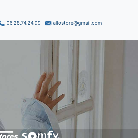
06.28.74.24.99
allostore@gmail.com