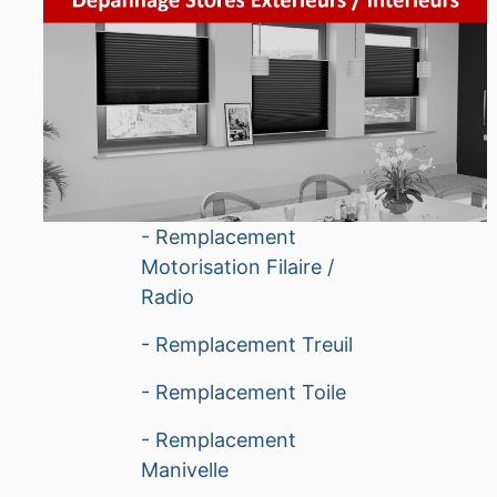
- Remplacement
Motorisation Filaire /
Radio
- Remplacement Treuil
- Remplacement Toile
- Remplacement
Manivelle