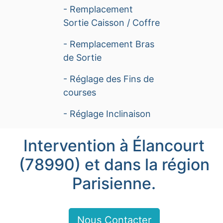
- Remplacement
Sortie Caisson / Coffre
- Remplacement Bras
de Sortie
- Réglage des Fins de
courses
- Réglage Inclinaison
Intervention à Élancourt
(78990) et dans la région
Parisienne.
Nous Contacter