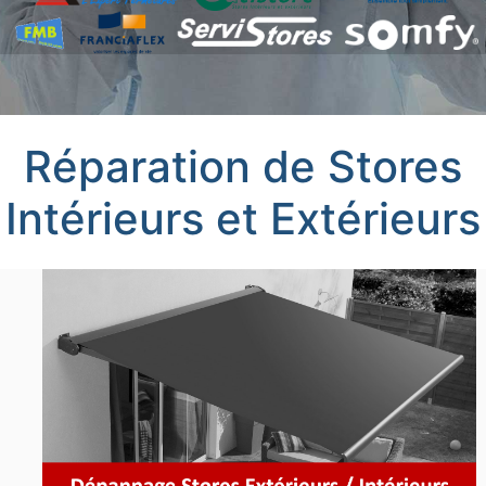
Réparation de Stores
Intérieurs et Extérieurs