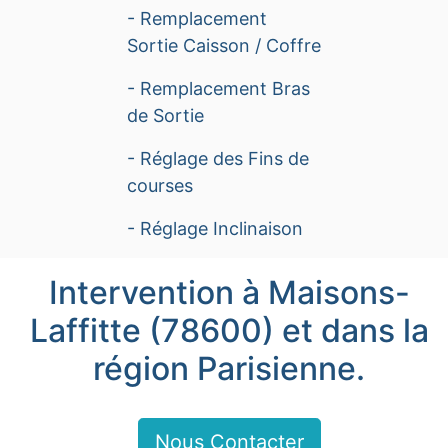
- Remplacement
Sortie Caisson / Coffre
- Remplacement Bras
de Sortie
- Réglage des Fins de
courses
- Réglage Inclinaison
Intervention à Maisons-
Laffitte (78600) et dans la
région Parisienne.
Nous Contacter