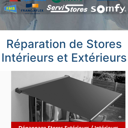
Réparation de Stores
Intérieurs et Extérieurs