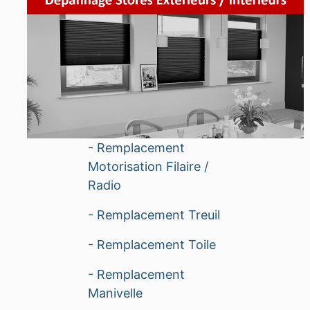
- Remplacement
Motorisation Filaire /
Radio
- Remplacement Treuil
- Remplacement Toile
- Remplacement
Manivelle