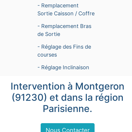
- Remplacement
Sortie Caisson / Coffre
- Remplacement Bras
de Sortie
- Réglage des Fins de
courses
- Réglage Inclinaison
Intervention à Montgeron
(91230) et dans la région
Parisienne.
Nous Contacter