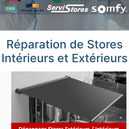
Réparation de Stores
Intérieurs et Extérieurs