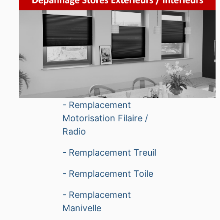
- Remplacement
Motorisation Filaire /
Radio
- Remplacement Treuil
- Remplacement Toile
- Remplacement
Manivelle