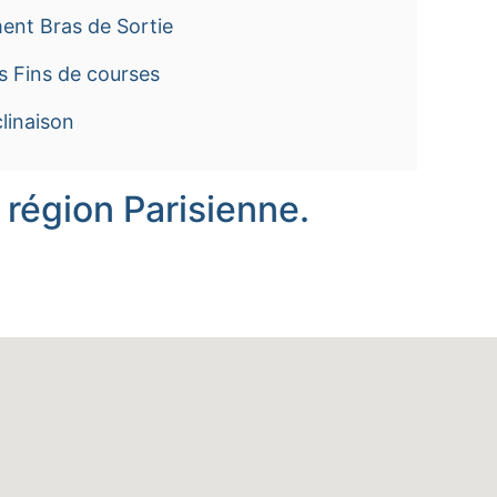
ent Bras de Sortie
s Fins de courses
linaison
 région Parisienne.