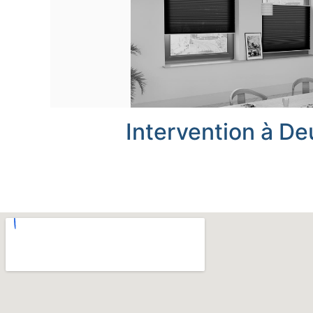
Intervention à Deu