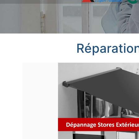
Réparation