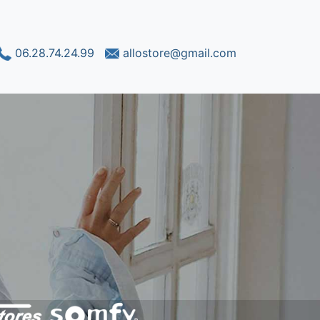
06.28.74.24.99
allostore@gmail.com