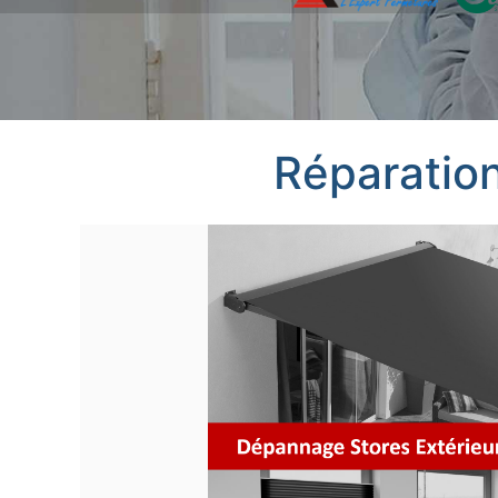
Réparation