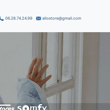
06.28.74.24.99
allostore@gmail.com