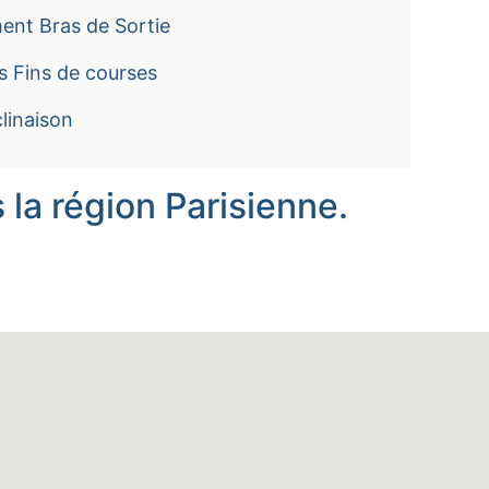
ent Bras de Sortie
s Fins de courses
linaison
la région Parisienne.