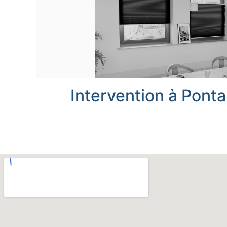
Intervention à Ponta