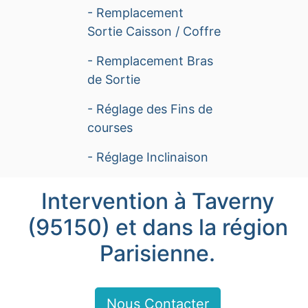
- Remplacement
Sortie Caisson / Coffre
- Remplacement Bras
de Sortie
- Réglage des Fins de
courses
- Réglage Inclinaison
Intervention à Taverny
(95150) et dans la région
Parisienne.
Nous Contacter