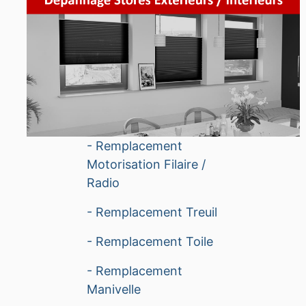
- Remplacement
Motorisation Filaire /
Radio
- Remplacement Treuil
- Remplacement Toile
- Remplacement
Manivelle