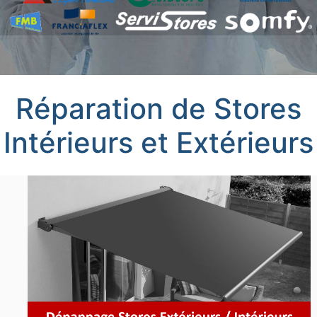
Réparation de Stores
Intérieurs et Extérieurs