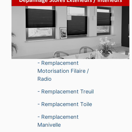
- Remplacement
Motorisation Filaire /
Radio
- Remplacement Treuil
- Remplacement Toile
- Remplacement
Manivelle