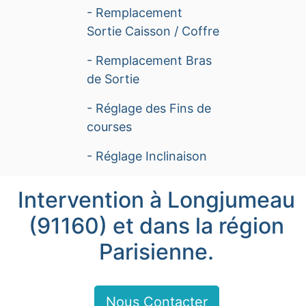
- Remplacement
Sortie Caisson / Coffre
- Remplacement Bras
de Sortie
- Réglage des Fins de
courses
- Réglage Inclinaison
Intervention à Longjumeau
(91160) et dans la région
Parisienne.
Nous Contacter