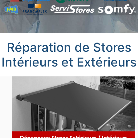
Réparation de Stores
Intérieurs et Extérieurs