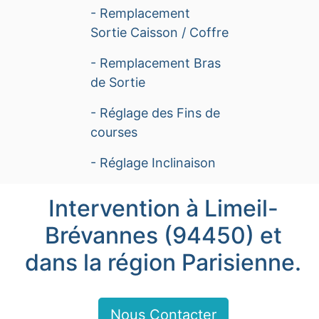
- Remplacement
Sortie Caisson / Coffre
- Remplacement Bras
de Sortie
- Réglage des Fins de
courses
- Réglage Inclinaison
Intervention à Limeil-
Brévannes (94450) et
dans la région Parisienne.
Nous Contacter