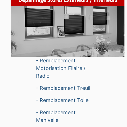
- Remplacement
Motorisation Filaire /
Radio
- Remplacement Treuil
- Remplacement Toile
- Remplacement
Manivelle