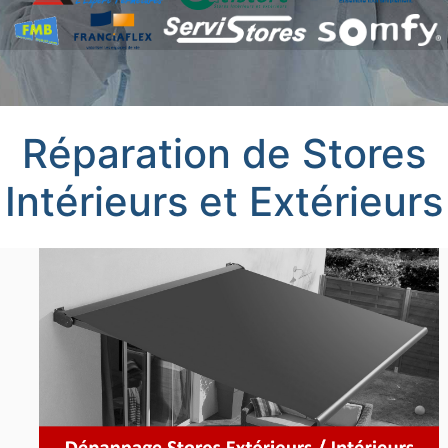
Réparation de Stores
Intérieurs et Extérieurs