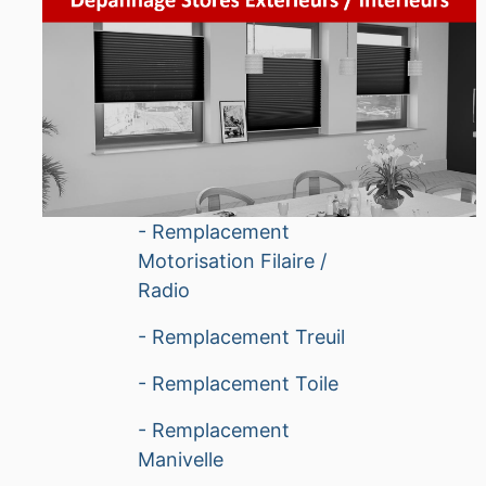
- Remplacement
Motorisation Filaire /
Radio
- Remplacement Treuil
- Remplacement Toile
- Remplacement
Manivelle