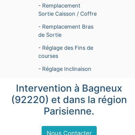
- Remplacement
Sortie Caisson / Coffre
- Remplacement Bras
de Sortie
- Réglage des Fins de
courses
- Réglage Inclinaison
Intervention à Bagneux
(92220) et dans la région
Parisienne.
Nous Contacter