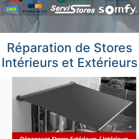
Réparation de Stores
Intérieurs et Extérieurs