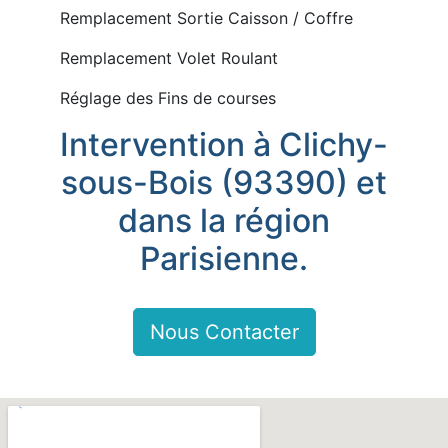
Remplacement Sortie Caisson / Coffre
Remplacement Volet Roulant
Réglage des Fins de courses
Intervention à Clichy-
sous-Bois (93390) et
dans la région
Parisienne.
Nous Contacter