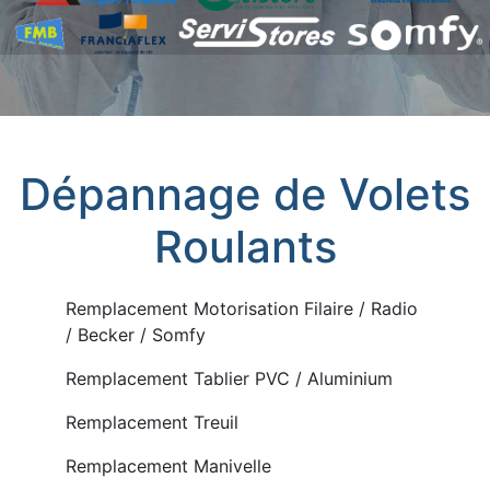
Dépannage de Volets
Roulants
Remplacement Motorisation Filaire / Radio
/ Becker / Somfy
Remplacement Tablier PVC / Aluminium
Remplacement Treuil
Remplacement Manivelle