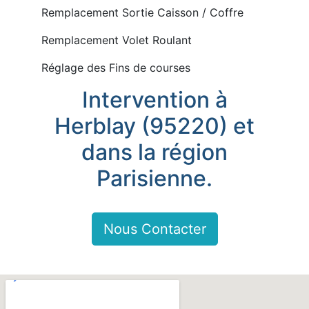
Remplacement Sortie Caisson / Coffre
Remplacement Volet Roulant
Réglage des Fins de courses
Intervention à
Herblay (95220) et
dans la région
Parisienne.
Nous Contacter