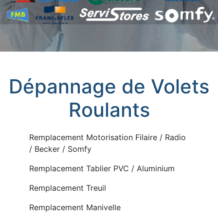
Dépannage de Volets
Roulants
Remplacement Motorisation Filaire / Radio
/ Becker / Somfy
Remplacement Tablier PVC / Aluminium
Remplacement Treuil
Remplacement Manivelle