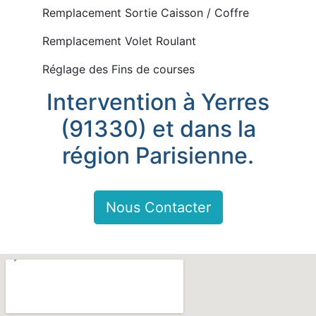
Remplacement Sortie Caisson / Coffre
Remplacement Volet Roulant
Réglage des Fins de courses
Intervention à Yerres
(91330) et dans la
région Parisienne.
Nous Contacter