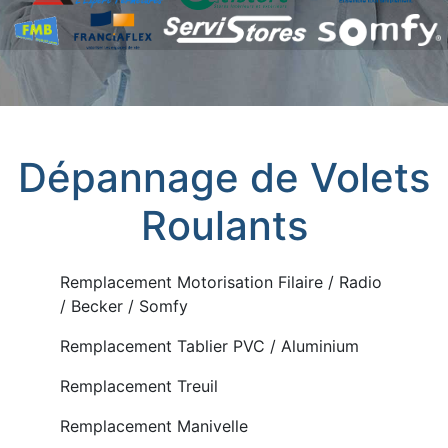
Dépannage de Volets
Roulants
Remplacement Motorisation Filaire / Radio
/ Becker / Somfy
Remplacement Tablier PVC / Aluminium
Remplacement Treuil
Remplacement Manivelle