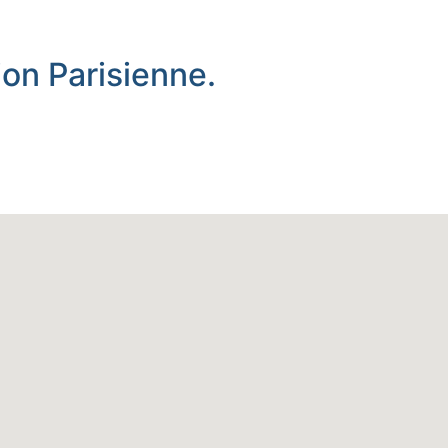
ion Parisienne.