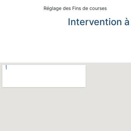
Réglage des Fins de courses
Intervention à