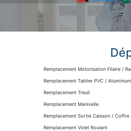
Dép
Remplacement Motorisation Filaire / Ra
Remplacement Tablier PVC / Aluminiu
Remplacement Treuil
Remplacement Manivelle
Remplacement Sortie Caisson / Coffre
Remplacement Volet Roulant