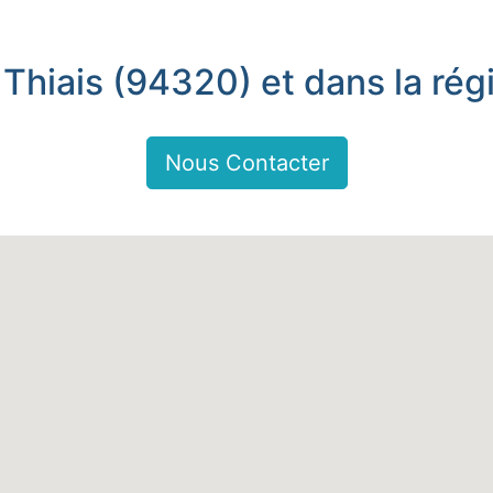
 Thiais (94320) et dans la rég
Nous Contacter