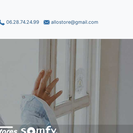
06.28.74.24.99
allostore@gmail.com