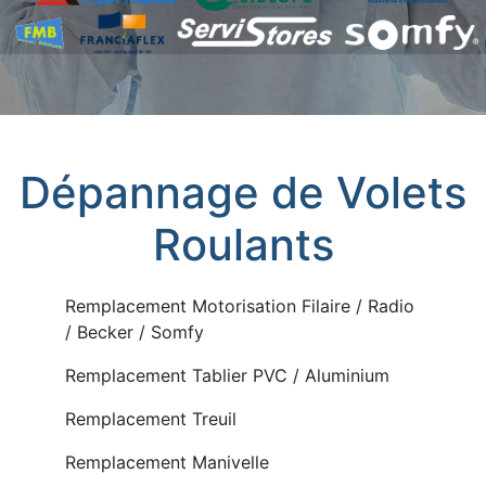
Dépannage de Volets
Roulants
Remplacement Motorisation Filaire / Radio
/ Becker / Somfy
Remplacement Tablier PVC / Aluminium
Remplacement Treuil
Remplacement Manivelle