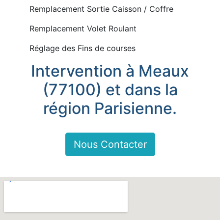
Remplacement Sortie Caisson / Coffre
Remplacement Volet Roulant
Réglage des Fins de courses
Intervention à Meaux
(77100) et dans la
région Parisienne.
Nous Contacter